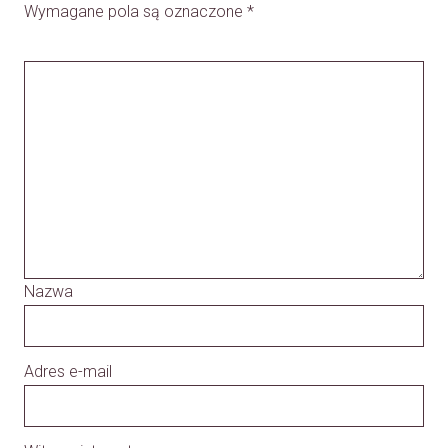
Wymagane pola są oznaczone
*
Nazwa
Adres e-mail